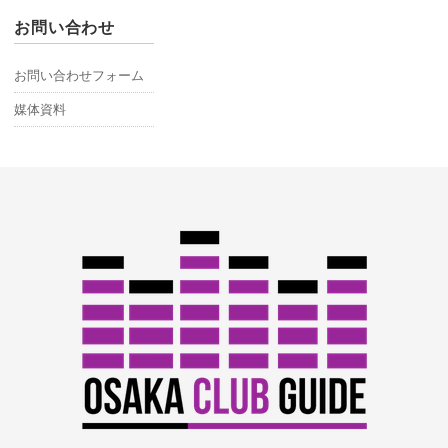
お問い合わせ
お問い合わせフォーム
媒体資料