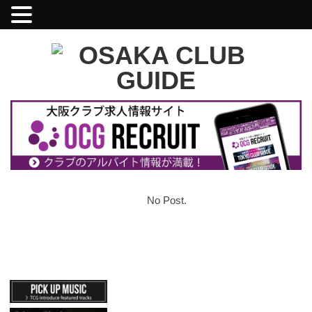
No Post.